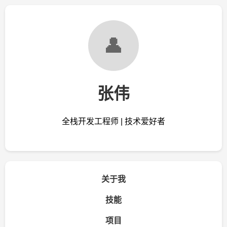
👤
张伟
全栈开发工程师 | 技术爱好者
关于我
技能
项目