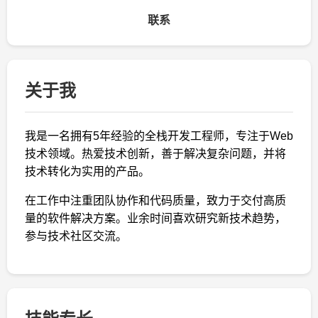
联系
关于我
我是一名拥有5年经验的全栈开发工程师，专注于Web
技术领域。热爱技术创新，善于解决复杂问题，并将
技术转化为实用的产品。
在工作中注重团队协作和代码质量，致力于交付高质
量的软件解决方案。业余时间喜欢研究新技术趋势，
参与技术社区交流。