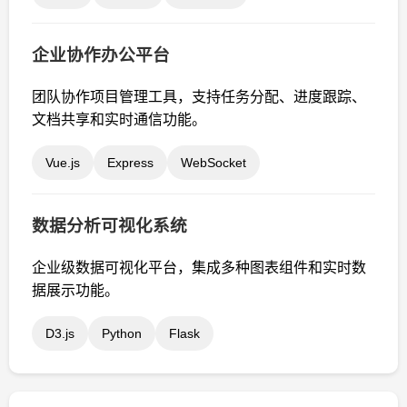
企业协作办公平台
团队协作项目管理工具，支持任务分配、进度跟踪、
文档共享和实时通信功能。
Vue.js
Express
WebSocket
数据分析可视化系统
企业级数据可视化平台，集成多种图表组件和实时数
据展示功能。
D3.js
Python
Flask